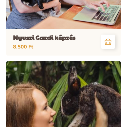
Nyuszi Gazdi képzés
8.500
Ft