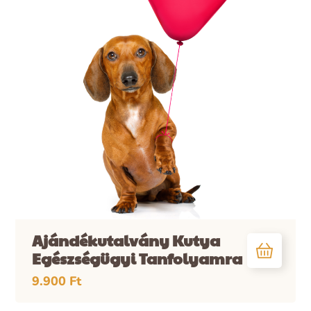
Ajándékutalvány Kutya
Egészségügyi Tanfolyamra
9.900
Ft