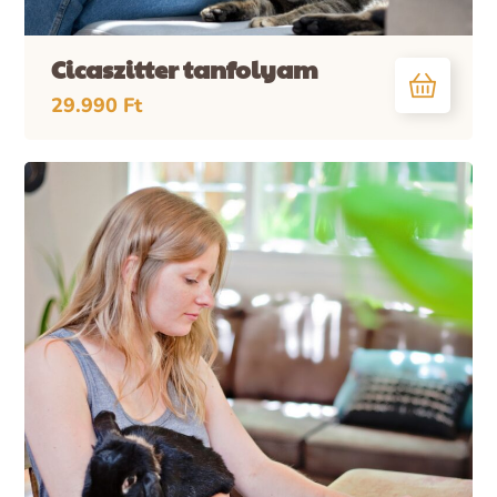
Cicaszitter tanfolyam
29.990
Ft