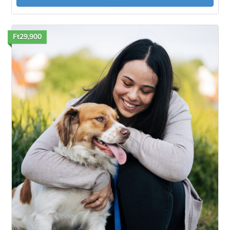
Ft29,900