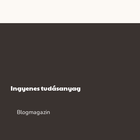
Ingyenes tudásanyag
Blogmagazin