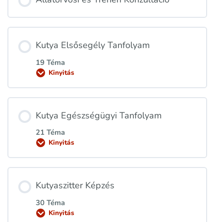
Kutya Elsősegély Tanfolyam
19 Téma
Kinyitás
Kutya Egészségügyi Tanfolyam
21 Téma
Kinyitás
Kutyaszitter Képzés
30 Téma
Kinyitás