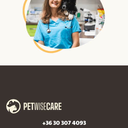
+36 30 307 4093