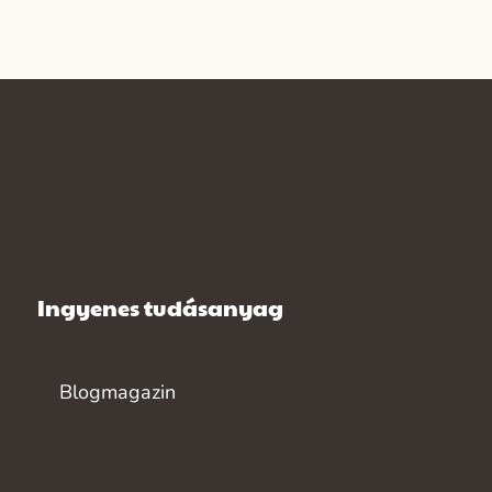
Ingyenes tudásanyag
Blogmagazin