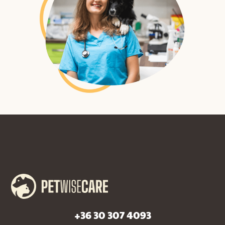
+36 30 307 4093