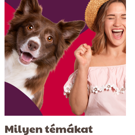
Milyen témákat