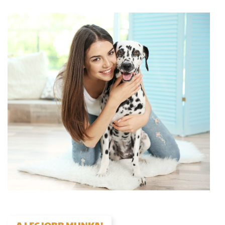
A LEGJOBB MUNKA!