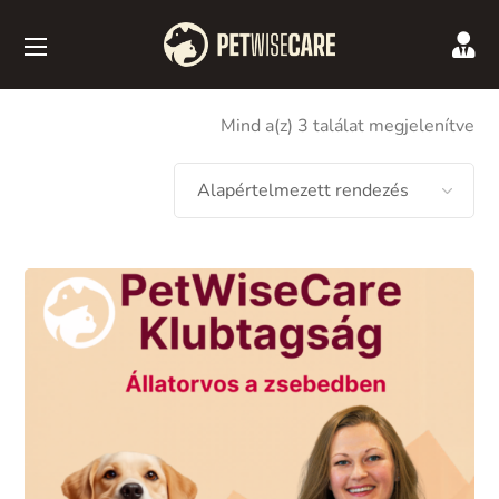
Mind a(z) 3 találat megjelenítve