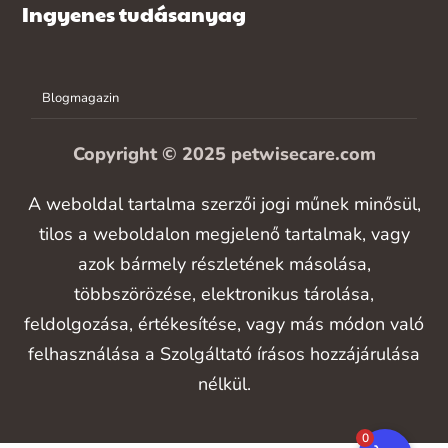
Ingyenes tudásanyag
Blogmagazin
Copyright © 2025 petwisecare.com
A weboldal tartalma szerzői jogi műnek minősül,
tilos a weboldalon megjelenő tartalmak, vagy
azok bármely részletének másolása,
többszörözése, elektronikus tárolása,
feldolgozása, értékesítése, vagy más módon való
felhasználása a Szolgáltató írásos hozzájárulása
nélkül.
0