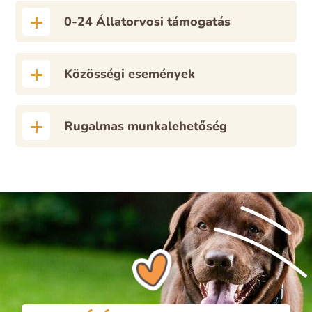
0-24 Állatorvosi támogatás
Közösségi események
Rugalmas munkalehetőség