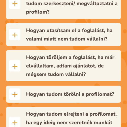
tudom szerkeszteni/ megváltoztatni a
profilom?
Hogyan utasítsam el a foglalást, ha
valami miatt nem tudom vállalni?
Hogyan töröljem a foglalást, ha már
elvállaltam, adtam ajánlatot, de
mégsem tudom vállalni?
Hogyan tudom törölni a profilomat?
Hogyan tudom elrejteni a profilomat,
ha egy ideig nem szeretnék munkát