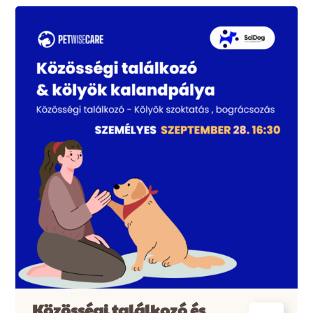
Közösségi találkozó és