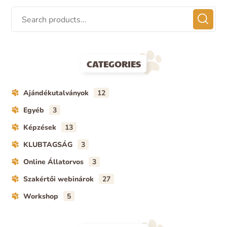
CATEGORIES
Ajándékutalványok
12
Egyéb
3
Képzések
13
KLUBTAGSÁG
3
Online Állatorvos
3
Szakértői webinárok
27
Workshop
5