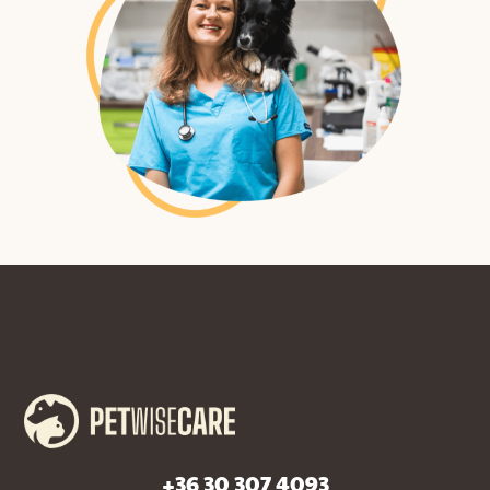
+36 30 307 4093