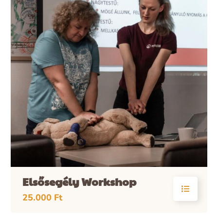
Elsősegély Workshop
25.000
Ft