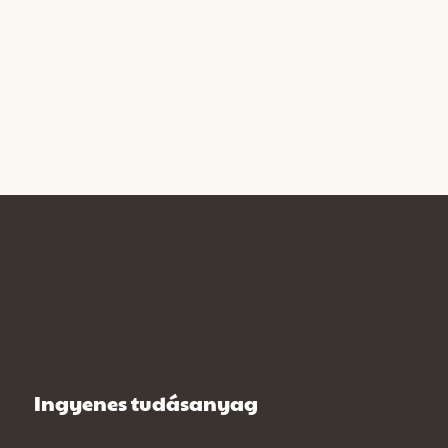
Ingyenes tudásanyag