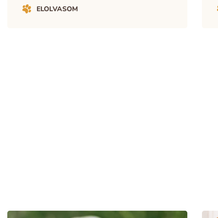
ELOLVASOM