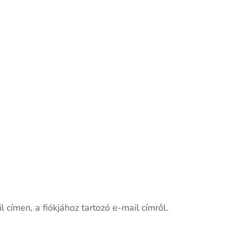
 címen, a fiókjához tartozó e-mail címről.