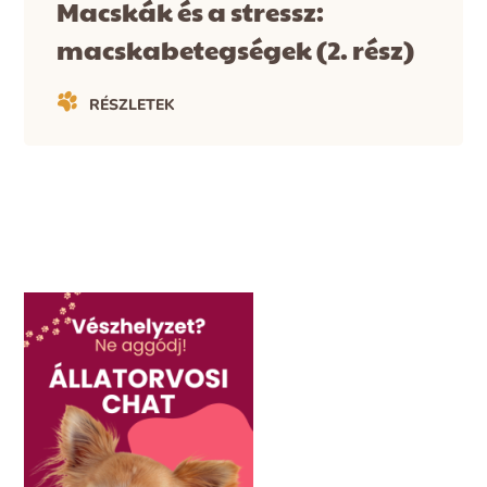
Macskák és a stressz:
macskabetegségek (2. rész)
RÉSZLETEK