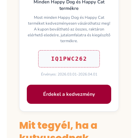
Minden Happy Dog és Happy Cat
termékre
Most minden Happy Dog és Happy Cat
terméket kedvezményesen vásárolhatsz meg!
A kupon beváltható az összes, raktáron
elérhető eledelre, jutalomfalatra és kiegészítő
termékre.
IQ1PWC262
Érvényes: 2026.03.01-2026.04.01
Érdekel a kedvezmény
Mit tegyél, ha a
kutyusodnak