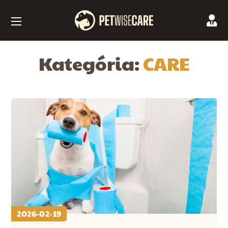
Kategória:
CARE
2026-02-19