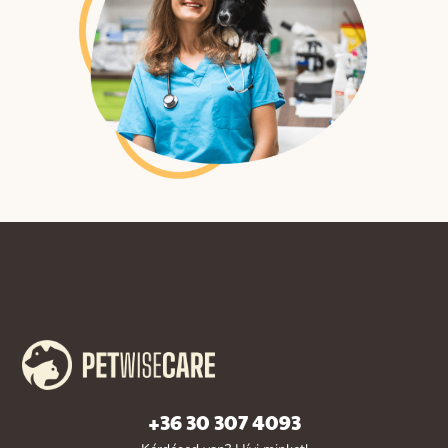
+36 30 307 4093