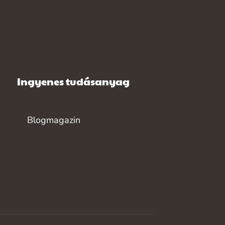
Ingyenes tudásanyag
Blogmagazin