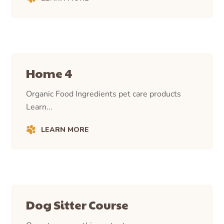
Home 4
Organic Food Ingredients pet care products
Learn...
LEARN MORE
Dog Sitter Course