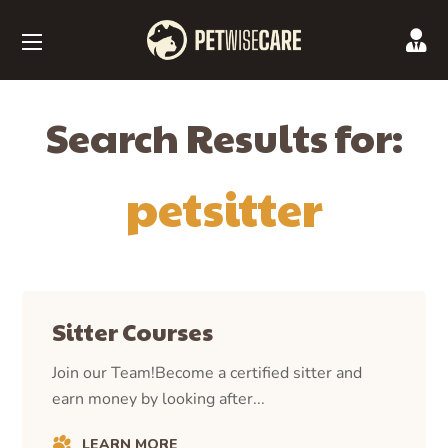
Search Results for:
petsitter
Sitter Courses
Join our Team!Become a certified sitter and
earn money by looking after...
LEARN MORE