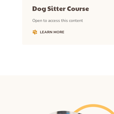
Dog Sitter Course
Open to access this content
LEARN MORE