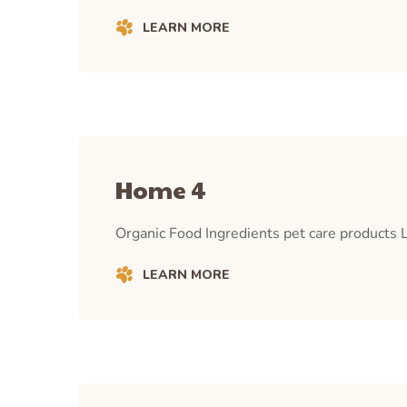
LEARN MORE
Home 4
Organic Food Ingredients pet care products L
LEARN MORE