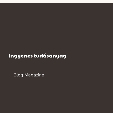
Ingyenes tudásanyag
Blog Magazine