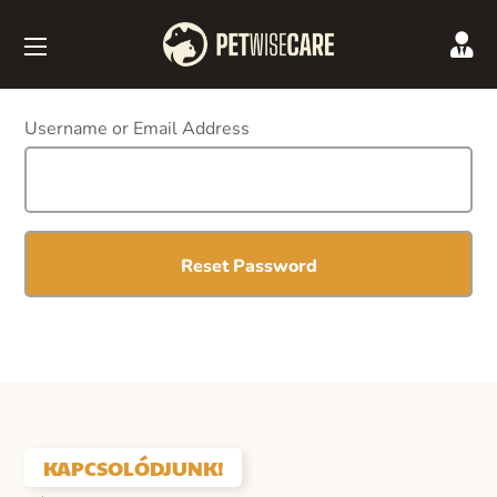
Username or Email Address
KAPCSOLÓDJUNK!