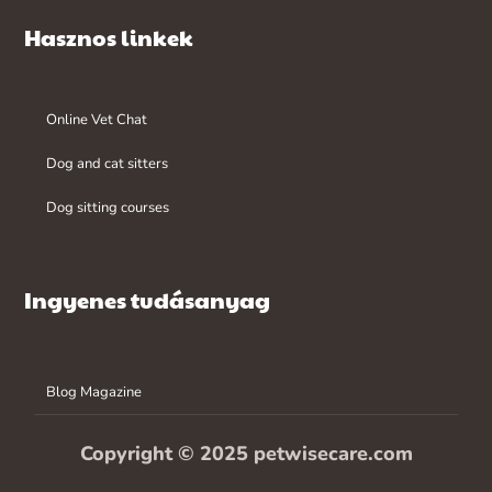
Hasznos linkek
Online Vet Chat
Dog and cat sitters
Dog sitting courses
Ingyenes tudásanyag
Blog Magazine
Copyright © 2025 petwisecare.com