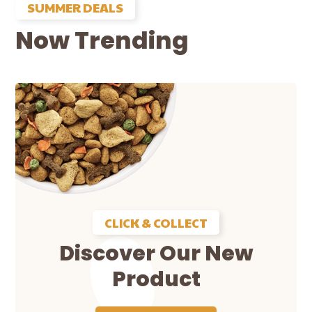
SUMMER DEALS
Now Trending
CLICK & COLLECT
Discover Our New
Product