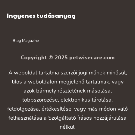
Ingyenes tudásanyag
Blog Magazine
Copyright © 2025 petwisecare.com
A weboldal tartalma szerzői jogi műnek minősül,
tilos a weboldalon megjelenő tartalmak, vagy
azok bármely részletének másolása,
többszörözése, elektronikus tárolása,
feldolgozása, értékesítése, vagy más módon való
felhasználása a Szolgáltató írásos hozzájárulása
nélkül.