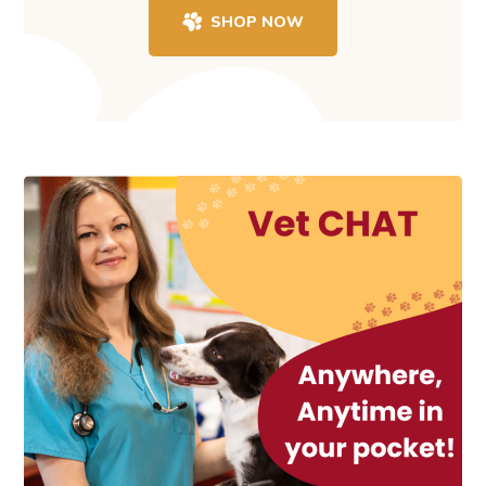
SHOP NOW