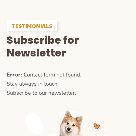
TESTIMONIALS
Subscribe for
Newsletter
Error:
Contact form not found.
Stay always in touch!
Subscribe to our newsletter.