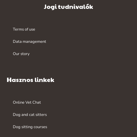
Jogi tudnivalók
Terms of use
Data management
Our story
Hasznos linkek
Online Vet Chat
Dog and cat sitters
Dog sitting courses