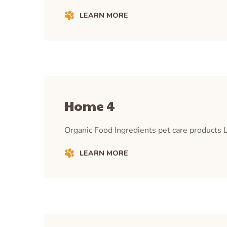
LEARN MORE
Home 4
Organic Food Ingredients pet care products L
LEARN MORE