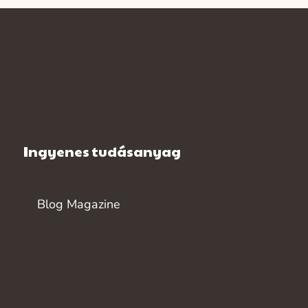
Ingyenes tudásanyag
Blog Magazine