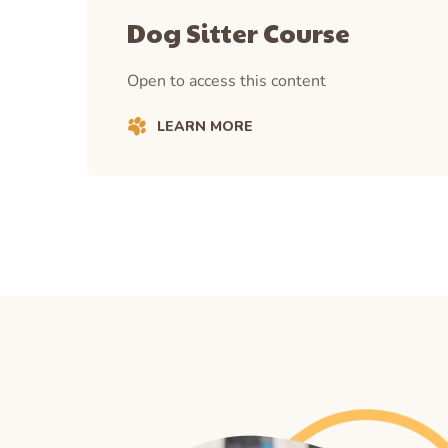
Dog Sitter Course
Open to access this content
LEARN MORE