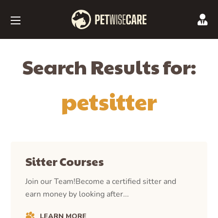
Search Results for:
petsitter
Sitter Courses
Join our Team!Become a certified sitter and
earn money by looking after...
LEARN MORE