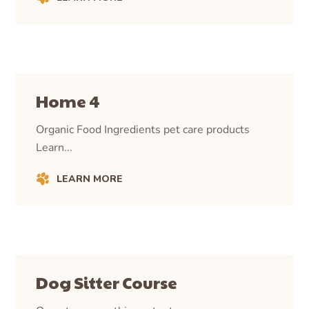
Home 4
Organic Food Ingredients pet care products
Learn...
LEARN MORE
Dog Sitter Course