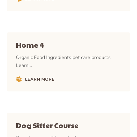
Home 4
Organic Food Ingredients pet care products
Learn...
LEARN MORE
Dog Sitter Course