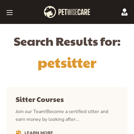
Search Results for:
petsitter
Sitter Courses
Join our Team!Become a certified sitter and
earn money by looking after...
LEARN MORE