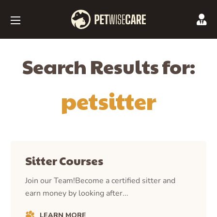
Search Results for:
petsitter
Sitter Courses
Join our Team!Become a certified sitter and
earn money by looking after...
LEARN MORE