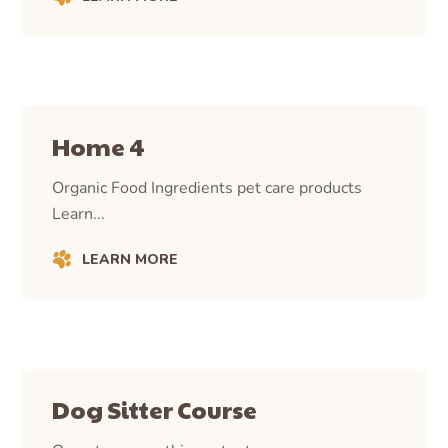
Home 4
Organic Food Ingredients pet care products
Learn...
LEARN MORE
Dog Sitter Course