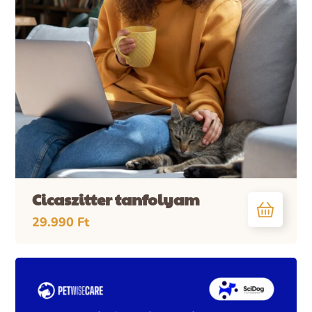
Cicaszitter tanfolyam
29.990
Ft