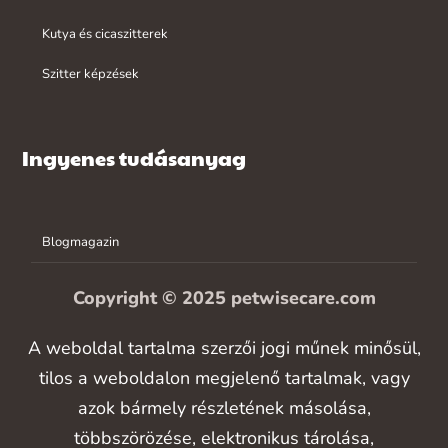
Kutya és cicaszitterek
Szitter képzések
Ingyenes tudásanyag
Blogmagazin
Copyright © 2025 petwisecare.com
A weboldal tartalma szerzői jogi műnek minősül,
tilos a weboldalon megjelenő tartalmak, vagy
azok bármely részletének másolása,
többszörözése, elektronikus tárolása,