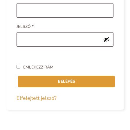
JELSZÓ
*
EMLÉKEZZ RÁM
BELÉPÉS
Elfelejtett jelszó?