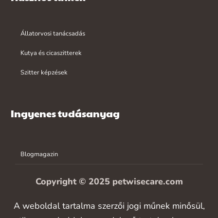
Állatorvosi tanácsadás
Kutya és cicaszitterek
Szitter képzések
Ingyenes tudásanyag
Blogmagazin
Copyright © 2025 petwisecare.com
A weboldal tartalma szerzői jogi műnek minősül,