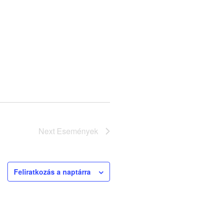
Next
Események
Feliratkozás a naptárra