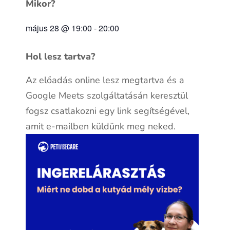
Mikor?
május 28
@
19:00
-
20:00
Hol lesz tartva?
Az előadás online lesz megtartva és a
Google Meets szolgáltatásán keresztül
fogsz csatlakozni egy link segítségével,
amit e-mailben küldünk meg neked.