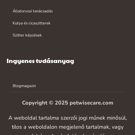
Állatorvosi tanácsadás
Kutya és cicaszitterek
Szitter képzések
Ingyenes tudásanyag
Blogmagazin
Copyright © 2025 petwisecare.com
A weboldal tartalma szerzői jogi műnek minősül,
tilos a weboldalon megjelenő tartalmak, vagy