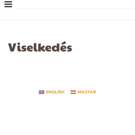
Viselkedés
ENGLISH
MAGYAR