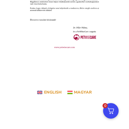
ENGLISH
MAGYAR
0