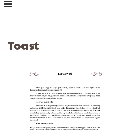
Toast