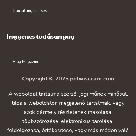
Dog sitting courses
Ingyenes tudásanyag
Blog Magazine
Copyright © 2025 petwisecare.com
A weboldal tartalma szerzői jogi műnek minősül,
tilos a weboldalon megjelenő tartalmak, vagy
azok bármely részletének másolása,
többszörözése, elektronikus tárolása,
feldolgozása, értékesítése, vagy más módon való