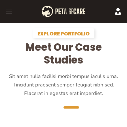
EXPLORE PORTFOLIO
Meet Our Case
Studies
Sit amet nulla facilisi morbi tempus iaculis urna.
Tincidunt praesent semper feugiat nibh sed.
Placerat in egestas erat imperdiet.