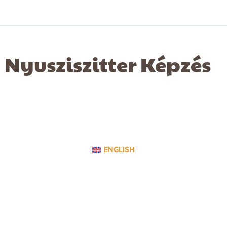
Nyusziszitter Képzés
ENGLISH