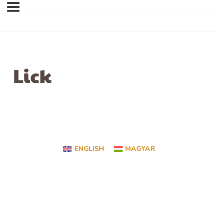
Lick
ENGLISH
MAGYAR