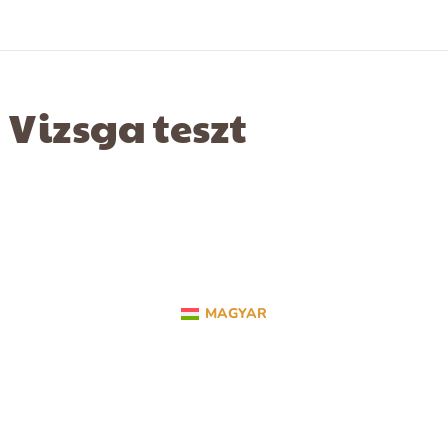
Vizsga teszt
MAGYAR