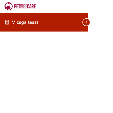
Vizsga teszt