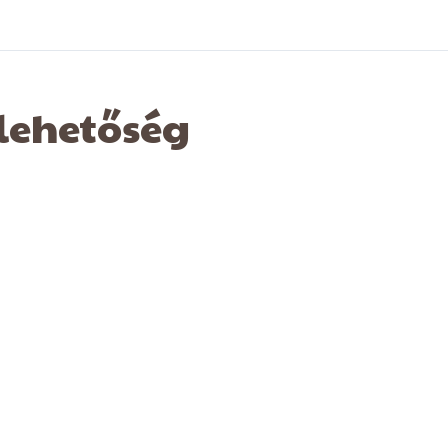
 lehetőség