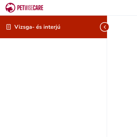
Vizsga- és interjú