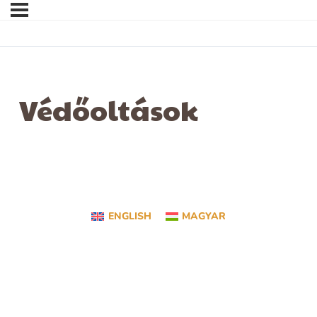
Védőoltások
ENGLISH
MAGYAR