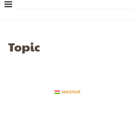
Topic
MAGYAR