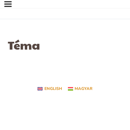
Téma
ENGLISH
MAGYAR