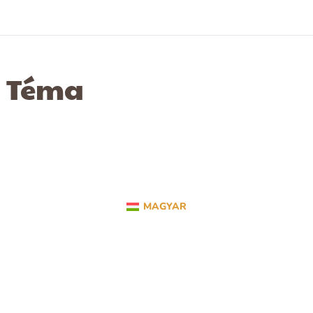
Téma
MAGYAR