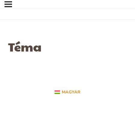
Téma
MAGYAR