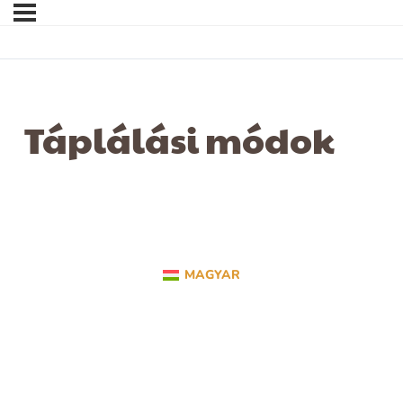
Táplálási módok
MAGYAR