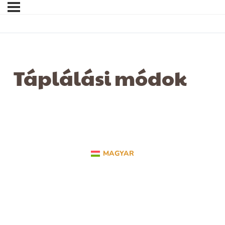
Táplálási módok
MAGYAR