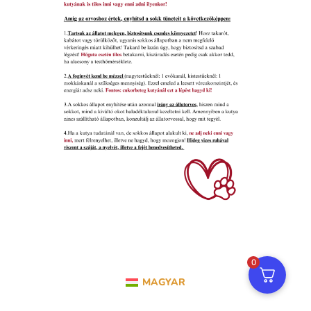
0
MAGYAR