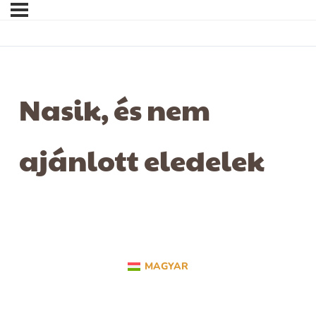
Nasik, és nem
ajánlott eledelek
MAGYAR