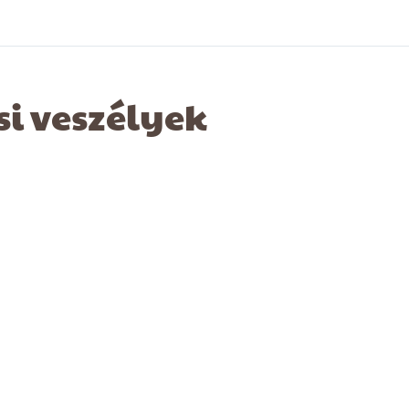
i veszélyek