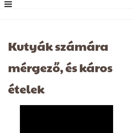
Kutyák számára
mérgező, és káros
ételek