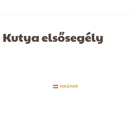
Kutya elsősegély
MAGYAR