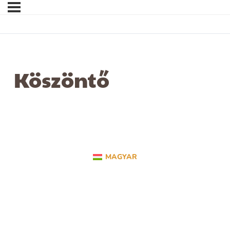
Köszöntő
MAGYAR