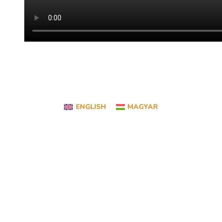
ENGLISH
MAGYAR