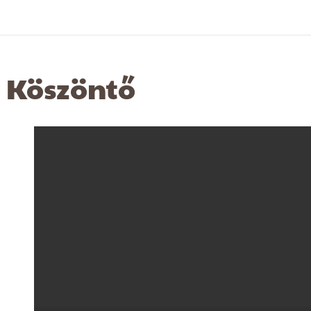
Köszöntő